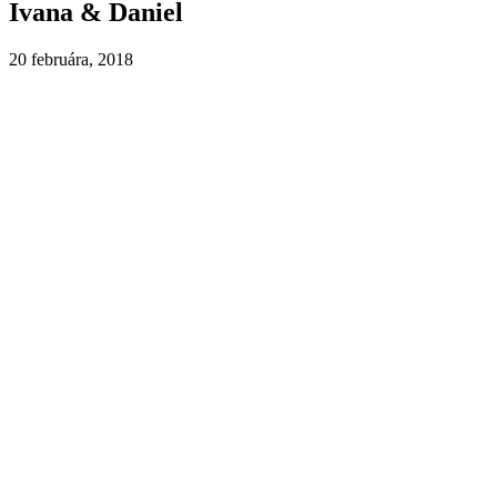
Ivana & Daniel
20 februára, 2018